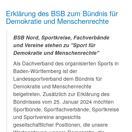
Erklärung des BSB zum Bündnis für
Demokratie und Menschenrechte
BSB Nord, Sportkreise, Fachverbände
und Vereine stehen zu "Sport für
Demokratie und Menschenrechte"
Als Dachverband des organisierten Sports in
Baden-Württemberg ist der
Landessportverband dem Bündnis für
Demokratie und Menschenrechte
beigetreten. Zusätzlich zur Erklärung des
Bündnisses vom 25. Januar 2024 möchten
Sportbünde, Sportfachverbände, Sportkreise
und Sportvereine angesichts
gesellschaftlicher Positionen, die unsere