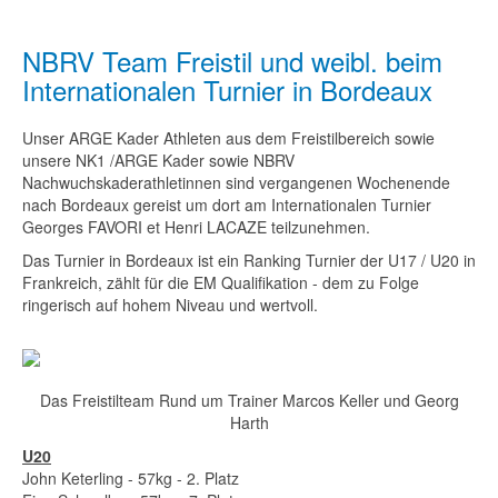
NBRV Team Freistil und weibl. beim
Internationalen Turnier in Bordeaux
Unser ARGE Kader Athleten aus dem Freistilbereich sowie
unsere NK1 /ARGE Kader sowie NBRV
Nachwuchskaderathletinnen sind vergangenen Wochenende
nach Bordeaux gereist um dort am Internationalen Turnier
Georges FAVORI et Henri LACAZE teilzunehmen.
Das Turnier in
Bordeaux
ist ein Ranking Turnier der U17 / U20 in
Frankreich, zählt für die EM Qualifikation - dem zu Folge
ringerisch auf hohem Niveau und wertvoll.
Das Freistilteam Rund um Trainer Marcos Keller und Georg
Harth
U20
John Keterling - 57kg - 2. Platz