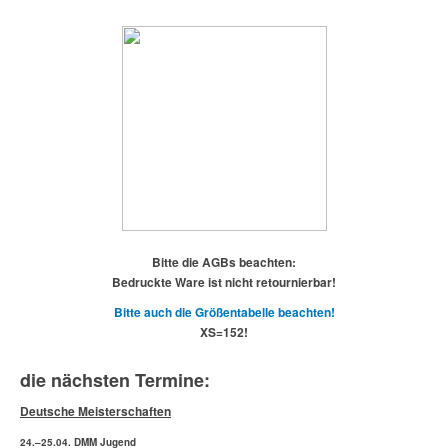
Bitte die AGBs beachten:
Bedruckte Ware ist nicht retournierbar!
Bitte auch die Größentabelle beachten!
XS=152!
die nächsten Termine:
Deutsche Meisterschaften
24.–25.04. DMM Jugend