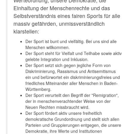
Werteordnung, unsere Demokratie, die
Einhaltung der Menschenrechte und das
Selbstverständnis eines fairen Sports für alle
massiv gefährden, unmissverständlich
klarstellen:
Der Sport ist bunt und vielfältig. Bei uns sind alle
Menschen willkommen.
Der Sport steht für Vielfalt und Teilhabe sowie aktiv
gelebte Integration und Inklusion.
Der Sport setzt sich gegen jegliche Form von
Diskriminierung, Rassismus und Antisemitismus
ein und befürwortet ein diskriminierungsfreies und
friedliches Miteinander aller Menschen in Baden-
Württemberg.
Der Sport verurteilt den Begriff der "Remigration",
der in menschenverachtender Weise von der
Neuen Rechten missbraucht wird.
Der Sport fördert aktiv unsere freiheitlich
demokratische Grundordnung und stellt sich allen
Parteien und Gruppierungen entgegen, die unsere
Demokratie, ihre Werte und Institutionen